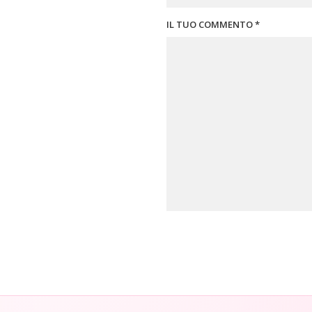
IL TUO COMMENTO *