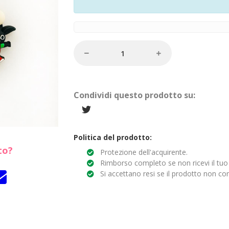
Condividi questo prodotto su:
Politica del prodotto:
to?
Protezione dell'acquirente.
Rimborso completo se non ricevi il tuo
Si accettano resi se il prodotto non cor