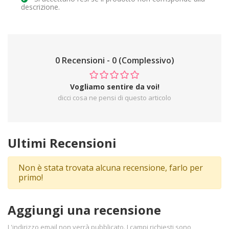
descrizione.
0 Recensioni - 0 (Complessivo)
Vogliamo sentire da voi!
dicci cosa ne pensi di questo articolo
Ultimi Recensioni
Non è stata trovata alcuna recensione, farlo per
primo!
Aggiungi una recensione
L'indirizzo email non verrà pubblicato. I campi richiesti sono