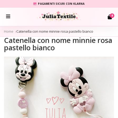
PAGAMENTI SICURI CON KLARNA
0
Home
Catenella con nome minnie rosa pastello bianco
Catenella con nome minnie rosa
pastello bianco