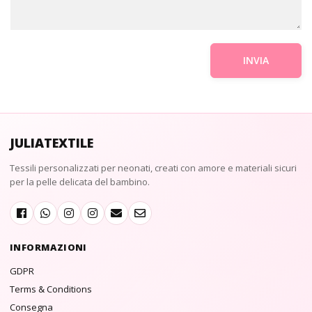
JULIATEXTILE
Tessili personalizzati per neonati, creati con amore e materiali sicuri
per la pelle delicata del bambino.
INFORMAZIONI
GDPR
Terms & Conditions
Consegna