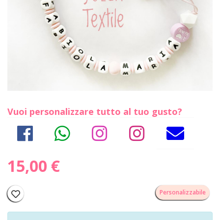
Vuoi personalizzare tutto al tuo gusto?
15,00 €
Personalizzabile