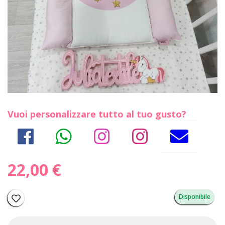
Vuoi personalizzare tutto al tuo gusto?
22,00 €
Disponibile