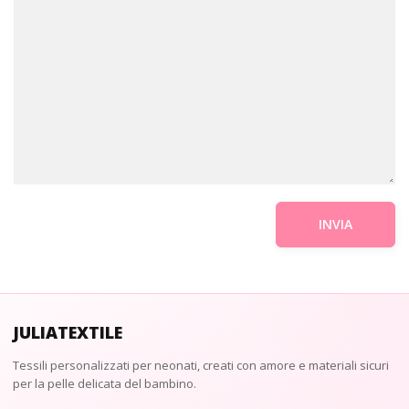
JULIATEXTILE
Tessili personalizzati per neonati, creati con amore e materiali sicuri
per la pelle delicata del bambino.