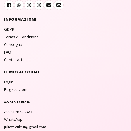
INFORMAZIONI
GDPR
Terms & Conditions
Consegna
FAQ
Contattaci
IL MIO ACCOUNT
Login
Registrazione
ASSISTENZA
Assistenza 24/7
WhatsApp
juliatextile.it@gmail.com