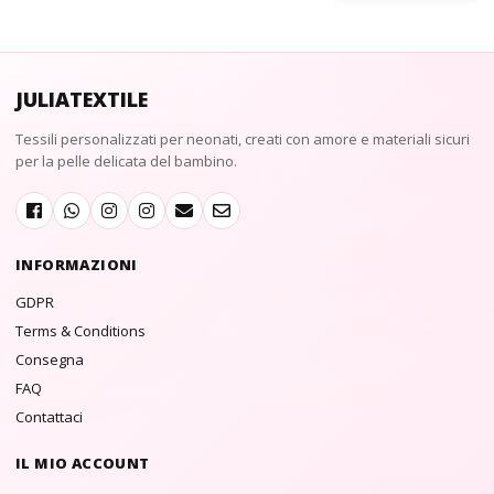
JULIATEXTILE
Tessili personalizzati per neonati, creati con amore e materiali sicuri
per la pelle delicata del bambino.
INFORMAZIONI
GDPR
Terms & Conditions
Consegna
FAQ
Contattaci
IL MIO ACCOUNT