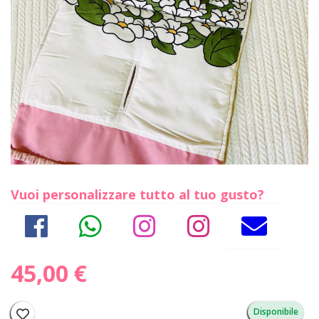
Vuoi personalizzare tutto al tuo gusto?
45,00 €
Disponibile