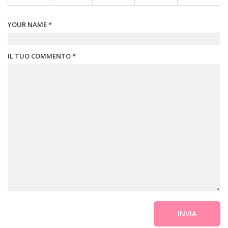
YOUR NAME *
IL TUO COMMENTO *