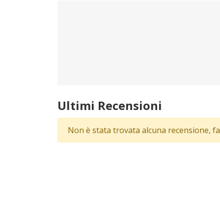
Ultimi Recensioni
Non è stata trovata alcuna recensione, fa