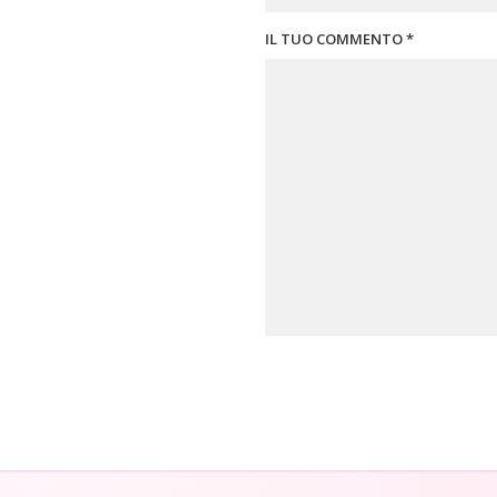
IL TUO COMMENTO *