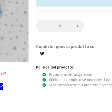
Condividi questo prodotto su:
Politica del prodotto:
to?
Protezione dell'acquirente.
Rimborso completo se non ricevi il tuo
Si accettano resi se il prodotto non cor