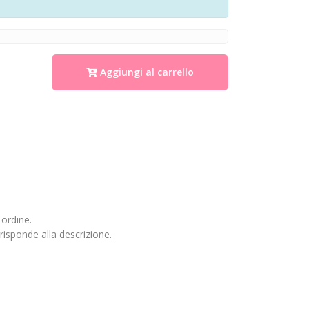
Aggiungi al carrello
 ordine.
risponde alla descrizione.