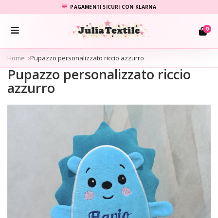
PAGAMENTI SICURI CON KLARNA
0
Home
Pupazzo personalizzato riccio azzurro
Pupazzo personalizzato riccio
azzurro