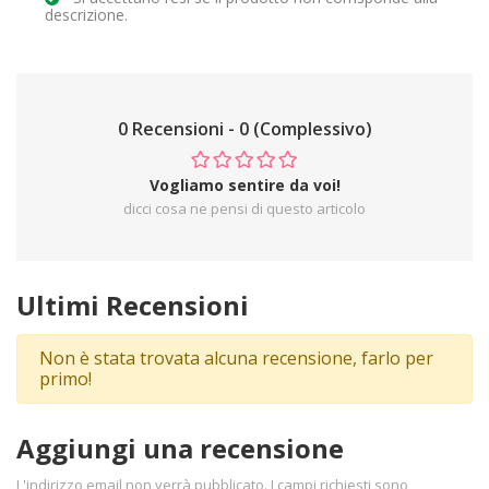
descrizione.
0 Recensioni - 0 (Complessivo)
Vogliamo sentire da voi!
dicci cosa ne pensi di questo articolo
Ultimi Recensioni
Non è stata trovata alcuna recensione, farlo per
primo!
Aggiungi una recensione
L'indirizzo email non verrà pubblicato. I campi richiesti sono