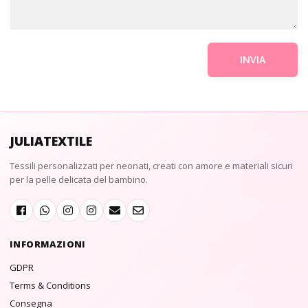
JULIATEXTILE
Tessili personalizzati per neonati, creati con amore e materiali sicuri
per la pelle delicata del bambino.
INFORMAZIONI
GDPR
Terms & Conditions
Consegna