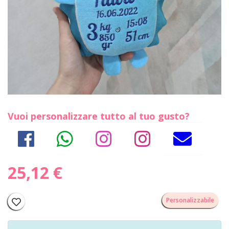
Vuoi personalizzare tutto al tuo gusto?
25,12 €
Personalizzabile